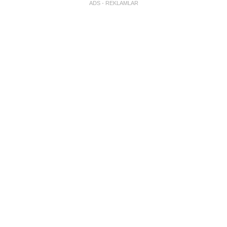
ADS - REKLAMLAR